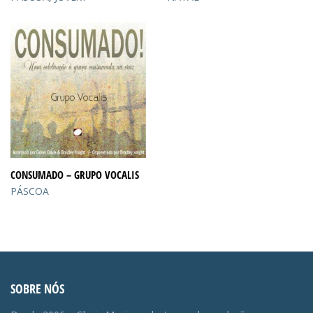
CONSUMADO – GRUPO VOCALIS
PÁSCOA
SOBRE NÓS