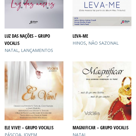
LUZ DAS NAÇÕES – GRUPO
LEVA-ME
VOCALIS
HINOS
,
NÃO SAZONAL
NATAL
,
LANÇAMENTOS
ELE VIVE! – GRUPO VOCALIS
MAGNIFICAR – GRUPO VOCALIS
PÁSCOA
,
JOVEM
NATAL