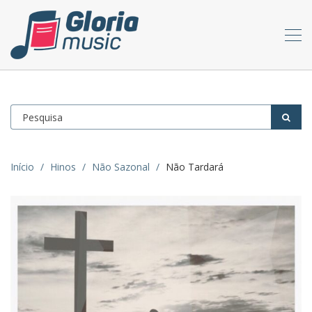
Início
Hinos
Não Sazonal
Não Tardará