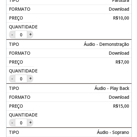
Partitura
Download
R$
10,00
-
+
Áudio - Demonstração
Download
R$
7,00
-
+
Áudio - Play Back
Download
R$
15,00
-
+
Áudio - Soprano