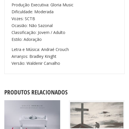
Produção Executiva: Gloria Music
Dificuldade: Moderada
Vozes: SCTB
Ocasião: Não Sazonal
Classificação: Jovem / Adulto
Estilo: Adoração
Letra e Música: Andraé Crouch
Arranjos: Bradley Knight
Versão: Waldenir Carvalho
PRODUTOS RELACIONADOS